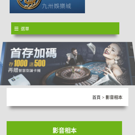
選單
首頁
>
影音相本
影音相本