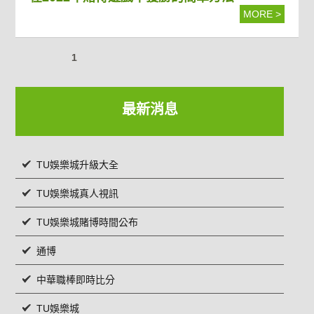
MORE >
1
最新消息
TU娛樂城升級大全
TU娛樂城真人視訊
TU娛樂城賭博時間公布
通博
中華職棒即時比分
TU娛樂城