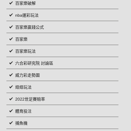
百家樂破解
nba運彩玩法
百家樂贏錢公式
百家樂
百家樂玩法
六合彩研究院 討論區
威力彩走勢圖
妞妞玩法
2022世足賽賠率
體育投注
捕魚機