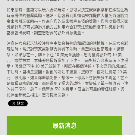
如果您有一些錢可以玩六合彩玩法，您可以決定觀察俱樂部在線投注為
玩家提供的豐厚獎勵。通常，您會看到此類俱樂部提供大量免費遊戲資
金來吸引玩家回來。作為向您的玩家帳戶充值的獎勵，您可以獲得玩家
獎勵計劃您可以通過其他方式利用六合彩玩法獎勵遊戲下注獎勵計劃
當機會出現時，調查您想要的額外資源測量。
注意在六合彩玩法投注程序中整合特殊的和感知的賭博機。在玩六合彩
玩法時，當您對玩家或財務支持者下注時，典型的支出是現金。說實
話，如果您在一手牌上下注 10 美元並獲勝，您將獲得額外的 10 美
元。這從根本上意味著您最近增加了下注。目前對於六合彩玩法下注提
示，假設您下注 10 美元並輸了，那麼在那個時候，下次您真的想加倍
下注時，目標是返回。對他的賭注不滿意；您的下一個賭注將是 20 美
元。很明顯，如果你繼續虧損，想像一下你馬上會損失多少現金！它不
是這種冒險的結構，而是得到了極大的改進，並變成了單一接收者下注
的共同準則：房子。儘管有 5% 的費用，但由於可靠的責任結構，與
花掉全部現金相比，您將提高回報。
最新消息