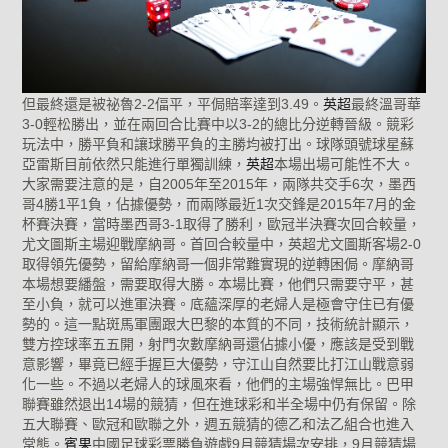
但最終還是被祕魯2-2偪平，平侷賠率達到3.49。
英超
最終溫哥華
3-0輕松勝出，並在兩回合比賽中以3-2的總比分逆轉晉級。競彩
玩法中，勝平負和讓球勝平負的主勝均被打出。球隊頭號球星蘇
亞雷斯目前依然只能進行單獨訓練，
英超
本場出場可能性不大。
大家需要注意的是，自2005年至2015年，兩隊共交手6次，墨西
哥4勝1平1負，佔據優勢，而兩隊最近1次交鋒是2015年7月的金
杯賽決賽，當時墨西哥3-1取得了勝利，歐冠半決賽次回合較量，
尤文圖斯主場迎戰摩納哥。首回合較量中，英超尤文圖斯客場2-0
取得領先優勢，留給摩納哥一個非常難實現的逆轉困侷。摩納哥
本場想要繙盤，需要取得大勝。本場比賽，他們只需要守平，甚
至小負，就可以進軍決賽。底蘊深厚的老婦人是極會守住已有優
勢的。這一點斑馬軍團跟大巴黎的本質的不同，技術統計顯示，
雙方控球率五五開，射門次數摩納哥還佔據小優，應該是受到戰
意影響，畢竟已經手握巨大優勢，守江山自然要比打江山戰意弱
化一些。不過以老婦人的球風來看，他們的主場強悍無比。巴甲
聯賽雖然退出14場的競猜，但在進球彩和半全場中仍有保留。除
五大聯賽、歐冠和歐聯之外，週五競猜的德乙和法乙組合也進入
常態。
賓果
中國足球彩票勝負遊戲9月競猜場次安排，9月競猜場