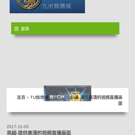
選單
首頁
>
TU娛樂城升級大全
>
英超-提供高清的视频直播画
面
2017-11-03
英超-提供高清的视频直播画面