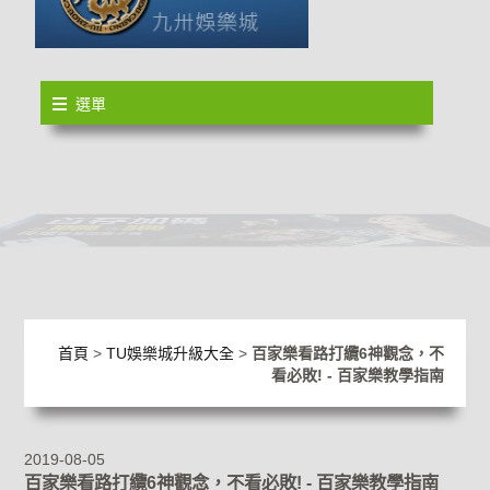
選單
首頁
>
TU娛樂城升級大全
>
百家樂看路打纜6神觀念，不
看必敗! - 百家樂教學指南
2019-08-05
百家樂看路打纜6神觀念，不看必敗! - 百家樂教學指南