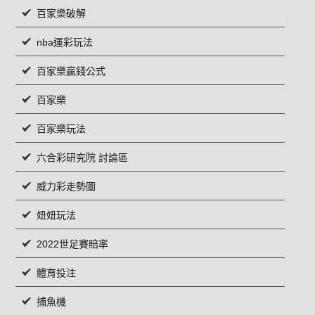
百家樂破解
nba運彩玩法
百家樂贏錢公式
百家樂
百家樂玩法
六合彩研究院 討論區
威力彩走勢圖
妞妞玩法
2022世足賽賠率
體育投注
捕魚機