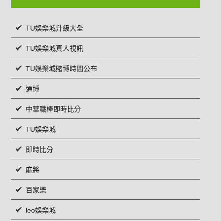
TU娛樂城升級大全
TU娛樂城真人視訊
TU娛樂城賭博時間公布
通博
中華職棒即時比分
TU娛樂城
即時比分
麻將
百家樂
leo娛樂城