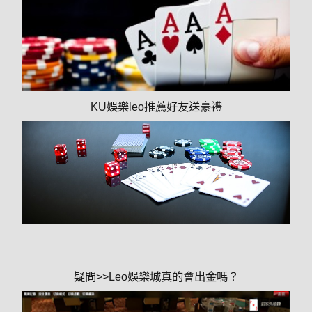
KU娛樂leo推薦好友送豪禮
疑問>>Leo娛樂城真的會出金嗎？