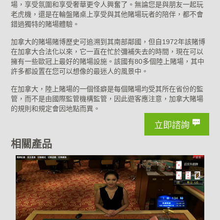
場，享受氛圍和享受奢華更令人興奮了。無論您是與朋友一起玩
老虎機，還是在輪盤賭桌上享受與其他賭場玩者的陪伴，都不會
錯過獨特的賭場體驗。
加拿大的賭場賭博歷史可追溯到其南部鄰國，但自1972年該賭博
在加拿大合法化以來，它一直在忙於彌補失去的時間，現在可以
擁有一些歐冠上最好的賭場設施。該國有80多個陸上賭場，其中
許多都設置在您可以想像的最迷人的風景中。
在加拿大，陸上賭場的一個怪癖是每個賭場均受其所在省份的監
管，而不是由國際監管機構監管，因此遊客應注意，加拿大賭場
的規則和規定會因地點而異。
立即諮詢
相關產品