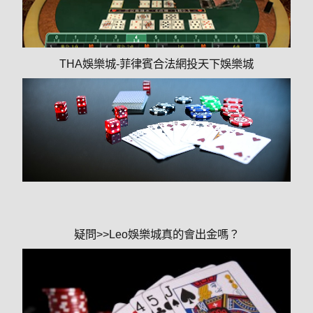
THA娛樂城-菲律賓合法網投天下娛樂城
疑問>>Leo娛樂城真的會出金嗎？