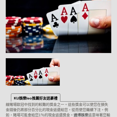
KU娛樂leo推薦好友送豪禮
線賭場歐冠中找到的較難的獎金之一。這些獎金可以使您在損失
金錢後仍將部分百分比的現金返還給您，從而使您繼續下注。例
如，賭場可能會給您1％的現金返還獎金。
通博娛樂
這意味著您輸