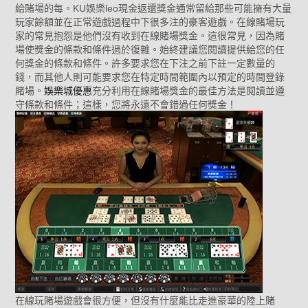
給賭場的每。KU娛樂leo現金返還獎金通常留給那些可能擁有大量
玩家餘額並在正常遊戲過程中下很多注的豪客遊戲。在線賭場玩
家的常見抱怨是他們沒有收到在線賭場獎金。這很常見，因為賭
場使獎金的條款和條件過於復雜。始終建議您閱讀提供給您的任
何獎金的條款和條件。許多要求您在下注之前下註一定數量的
錢，而其他人則可能要求您在特定時間範圍內以預定的時間登錄
賭場。
娛樂城優惠
充分利用在線賭場獎金的最佳方法是閱讀並遵
守條款和條件；這樣，您將永遠不會錯過任何獎金！
在線玩賭場遊戲會很方便，但沒有什麼能比走進豪華的陸上賭