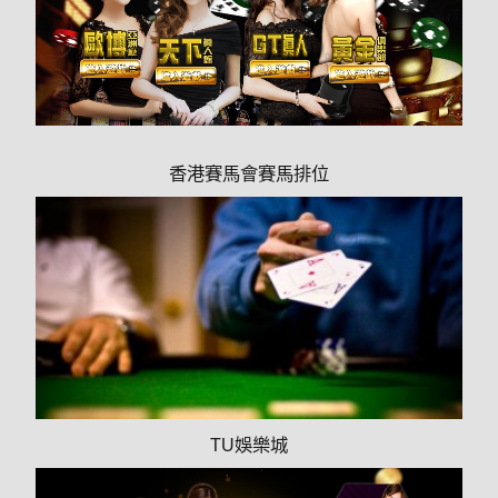
香港賽馬會賽馬排位
TU娛樂城